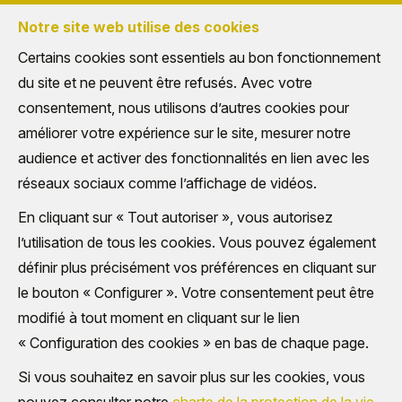
EVALUATION EN LIGNE
Notre site web utilise des cookies
Certains cookies sont essentiels au bon fonctionnement
du site et ne peuvent être refusés. Avec votre
consentement, nous utilisons d’autres cookies pour
améliorer votre expérience sur le site, mesurer notre
audience et activer des fonctionnalités en lien avec les
réseaux sociaux comme l’affichage de vidéos.
En cliquant sur « Tout autoriser », vous autorisez
l’utilisation de tous les cookies. Vous pouvez également
définir plus précisément vos préférences en cliquant sur
le bouton « Configurer ». Votre consentement peut être
modifié à tout moment en cliquant sur le lien
« Configuration des cookies » en bas de chaque page.
Si vous souhaitez en savoir plus sur les cookies, vous