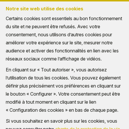
Notre site web utilise des cookies
Certains cookies sont essentiels au bon fonctionnement
du site et ne peuvent être refusés. Avec votre
MENU
consentement, nous utilisons d’autres cookies pour
améliorer votre expérience sur le site, mesurer notre
audience et activer des fonctionnalités en lien avec les
réseaux sociaux comme l’affichage de vidéos.
En cliquant sur « Tout autoriser », vous autorisez
l’utilisation de tous les cookies. Vous pouvez également
définir plus précisément vos préférences en cliquant sur
le bouton « Configurer ». Votre consentement peut être
modifié à tout moment en cliquant sur le lien
« Configuration des cookies » en bas de chaque page.
Si vous souhaitez en savoir plus sur les cookies, vous